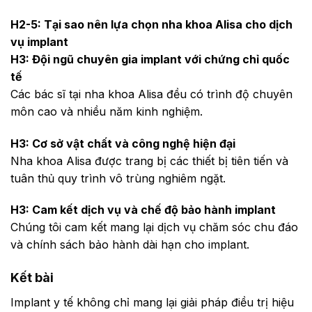
H2-5: Tại sao nên lựa chọn nha khoa Alisa cho dịch
vụ implant
H3: Đội ngũ chuyên gia implant với chứng chỉ quốc
tế
Các bác sĩ tại nha khoa Alisa đều có trình độ chuyên
môn cao và nhiều năm kinh nghiệm.
H3: Cơ sở vật chất và công nghệ hiện đại
Nha khoa Alisa được trang bị các thiết bị tiên tiến và
tuân thủ quy trình vô trùng nghiêm ngặt.
H3: Cam kết dịch vụ và chế độ bảo hành implant
Chúng tôi cam kết mang lại dịch vụ chăm sóc chu đáo
và chính sách bảo hành dài hạn cho implant.
Kết bài
Implant y tế không chỉ mang lại giải pháp điều trị hiệu