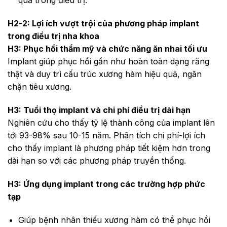
quả trong điều trị.
H2-2: Lợi ích vượt trội của phương pháp implant
trong điều trị nha khoa
H3: Phục hồi thẩm mỹ và chức năng ăn nhai tối ưu
Implant giúp phục hồi gần như hoàn toàn dạng răng
thật và duy trì cấu trúc xương hàm hiệu quả, ngăn
chặn tiêu xương.
H3: Tuổi thọ implant và chi phí điều trị dài hạn
Nghiên cứu cho thấy tỷ lệ thành công của implant lên
tới 93-98% sau 10-15 năm. Phân tích chi phí-lợi ích
cho thấy implant là phương pháp tiết kiệm hơn trong
dài hạn so với các phương pháp truyền thống.
H3: Ứng dụng implant trong các trường hợp phức
tạp
Giúp bệnh nhân thiếu xương hàm có thể phục hồi