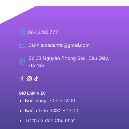
084.2295.777
Cskh.alisadental@gmail.com
Số 33 Nguyễn Phong Sắc, Cầu Giấy,
Hà Nội
GIỜ LÀM VIỆC
Buổi sáng: 7:00 – 12:00
Buổi chiều: 13:30 – 17:00
Từ thứ 2 đến Chủ nhật