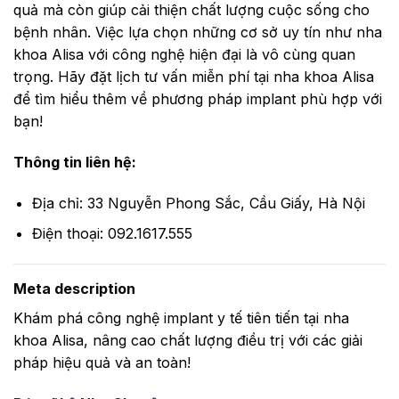
quả mà còn giúp cải thiện chất lượng cuộc sống cho
bệnh nhân. Việc lựa chọn những cơ sở uy tín như nha
khoa Alisa với công nghệ hiện đại là vô cùng quan
trọng. Hãy đặt lịch tư vấn miễn phí tại nha khoa Alisa
để tìm hiểu thêm về phương pháp implant phù hợp với
bạn!
Thông tin liên hệ:
Địa chỉ: 33 Nguyễn Phong Sắc, Cầu Giấy, Hà Nội
Điện thoại: 092.1617.555
Meta description
Khám phá công nghệ implant y tế tiên tiến tại nha
khoa Alisa, nâng cao chất lượng điều trị với các giải
pháp hiệu quả và an toàn!