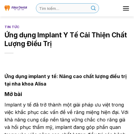
TIN TỨC
Ứng dụng Implant Y Tế Cải Thiện Chất
Lượng Điều Trị
Ứng dụng implant y tế: Nâng cao chất lượng điều trị
tại nha khoa Alisa
Mở bài
Implant y tế đã trở thành một giải pháp ưu việt trong
việc khắc phục các vấn đề về răng miệng hiện đại. Với
khả năng cung cấp nền tảng vững chắc cho răng giả
và hồi phục thẩm mỹ, implant đang góp phần quan