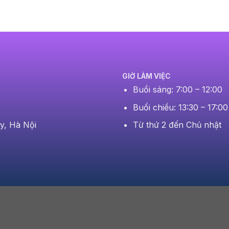
GIỜ LÀM VIỆC
Buổi sáng: 7:00 – 12:00
Buổi chiều: 13:30 – 17:00
Từ thứ 2 đến Chủ nhật
y, Hà Nội