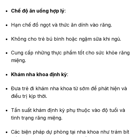
Chế độ ăn uống hợp lý
:
Hạn chế đồ ngọt và thức ăn dính vào răng.
Không cho trẻ bú bình hoặc ngậm sữa khi ngủ.
Cung cấp những thực phẩm tốt cho sức khỏe răng
miệng.
Khám nha khoa định kỳ
:
Đưa trẻ đi khám nha khoa từ sớm để phát hiện và
điều trị kịp thời.
Tần suất khám định kỳ phụ thuộc vào độ tuổi và
tình trạng răng miệng.
Các biện pháp dự phòng tại nha khoa như trám bít