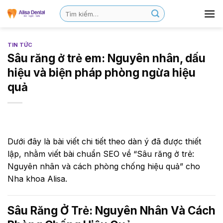
TIN TỨC
Sâu răng ở trẻ em: Nguyên nhân, dấu
hiệu và biện pháp phòng ngừa hiệu
quả
Dưới đây là bài viết chi tiết theo dàn ý đã được thiết
lập, nhằm viết bài chuẩn SEO về “Sâu răng ở trẻ:
Nguyên nhân và cách phòng chống hiệu quả” cho
Nha khoa Alisa.
Sâu Răng Ở Trẻ: Nguyên Nhân Và Cách