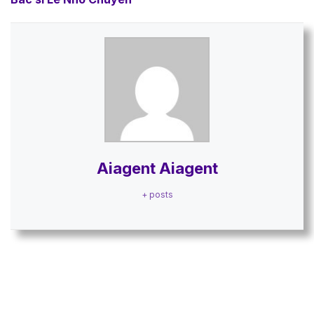
Aiagent Aiagent
+ posts