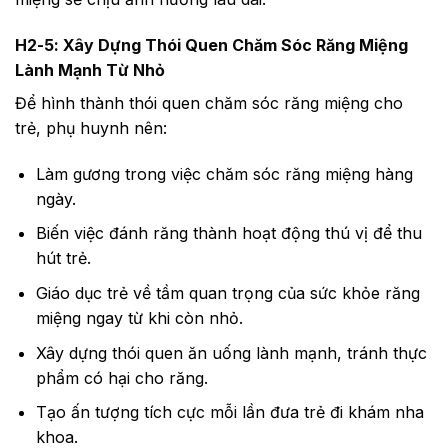
H2-5: Xây Dựng Thói Quen Chăm Sóc Răng Miệng
Lành Mạnh Từ Nhỏ
Để hình thành thói quen chăm sóc răng miệng cho
trẻ, phụ huynh nên:
Làm gương trong việc chăm sóc răng miệng hàng
ngày.
Biến việc đánh răng thành hoạt động thú vị để thu
hút trẻ.
Giáo dục trẻ về tầm quan trọng của sức khỏe răng
miệng ngay từ khi còn nhỏ.
Xây dựng thói quen ăn uống lành mạnh, tránh thực
phẩm có hại cho răng.
Tạo ấn tượng tích cực mỗi lần đưa trẻ đi khám nha
khoa.