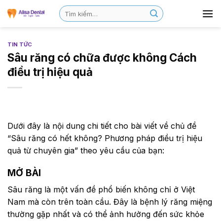
TIN TỨC
Sâu răng có chữa được không Cách
điều trị hiệu quả
Dưới đây là nội dung chi tiết cho bài viết về chủ đề
“Sâu răng có hết không? Phương pháp điều trị hiệu
quả từ chuyên gia” theo yêu cầu của bạn:
MỞ BÀI
Sâu răng là một vấn đề phổ biến không chỉ ở Việt
Nam mà còn trên toàn cầu. Đây là bệnh lý răng miệng
thường gặp nhất và có thể ảnh hưởng đến sức khỏe