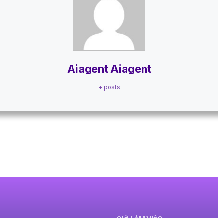
Aiagent Aiagent
+ posts