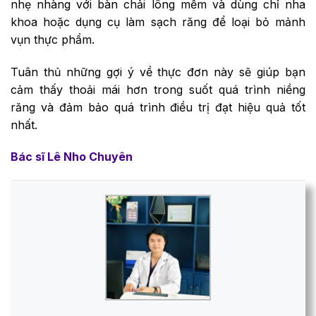
nhẹ nhàng với bàn chải lông mềm và dùng chỉ nha
khoa hoặc dụng cụ làm sạch răng để loại bỏ mảnh
vụn thực phẩm.
Tuân thủ những gợi ý về thực đơn này sẽ giúp bạn
cảm thấy thoải mái hơn trong suốt quá trình niềng
răng và đảm bảo quá trình điều trị đạt hiệu quả tốt
nhất.
Bác sĩ Lê Nho Chuyên