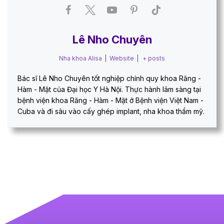
Lê Nho Chuyên
Nha khoa Alisa
|
Website
|
+ posts
Bác sĩ Lê Nho Chuyên tốt nghiệp chính quy khoa Răng -
Hàm - Mặt của Đại học Y Hà Nội. Thực hành lâm sàng tại
bệnh viện khoa Răng - Hàm - Mặt ở Bệnh viện Việt Nam -
Cuba và đi sâu vào cấy ghép implant, nha khoa thẩm mỹ.