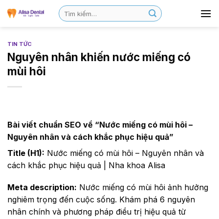
TIN TỨC
Nguyên nhân khiến nước miếng có
mùi hôi
Bài viết chuẩn SEO về “Nước miếng có mùi hôi –
Nguyên nhân và cách khắc phục hiệu quả”
Title (H1):
Nước miếng có mùi hôi – Nguyên nhân và
cách khắc phục hiệu quả | Nha khoa Alisa
Meta description:
Nước miếng có mùi hôi ảnh hưởng
nghiêm trọng đến cuộc sống. Khám phá 6 nguyên
nhân chính và phương pháp điều trị hiệu quả từ