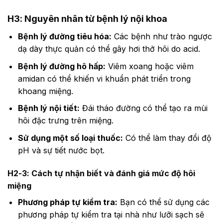
H3: Nguyên nhân từ bệnh lý nội khoa
Bệnh lý đường tiêu hóa:
Các bệnh như trào ngược
dạ dày thực quản có thể gây hơi thở hôi do acid.
Bệnh lý đường hô hấp:
Viêm xoang hoặc viêm
amidan có thể khiến vi khuẩn phát triển trong
khoang miệng.
Bệnh lý nội tiết:
Đái tháo đường có thể tạo ra mùi
hôi đặc trưng trên miệng.
Sử dụng một số loại thuốc:
Có thể làm thay đổi độ
pH và sự tiết nước bọt.
H2-3: Cách tự nhận biết và đánh giá mức độ hôi
miệng
Phương pháp tự kiểm tra:
Bạn có thể sử dụng các
phương pháp tự kiểm tra tại nhà như lưỡi sạch sẽ