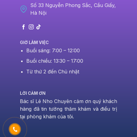
Số 33 Nguyễn Phong Sắc, Cầu Giấy,
Hà Nội
GIỜ LÀM VIỆC
Buổi sáng: 7:00 – 12:00
Buổi chiều: 13:30 – 17:00
Từ thứ 2 đến Chủ nhật
LỜI CẢM ƠN
Bác sĩ Lê Nho Chuyên cảm ơn quý khách
hàng đã tin tưởng thăm khám và điều trị
tại phòng khám của tôi.