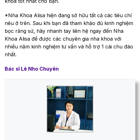
khoa tốt nhất cho bạn.
*Nha Khoa Alisa hiện đang sở hữu tất cả các tiêu chí
nêu ở trên. Sau khi bạn đã tham khảo đủ kinh nghiệm
bọc răng sứ, hãy nhanh tay liên hệ ngay đến Nha
Khoa Alisa để được các chuyên gia nha khoa với
nhiều năm kinh nghiệm tư vấn và hỗ trợ 1 cái chu đáo
nhất.
Bác sĩ Lê Nho Chuyên