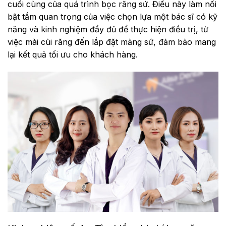
cuối cùng của quá trình bọc răng sứ. Điều này làm nổi
bật tầm quan trọng của việc chọn lựa một bác sĩ có kỹ
năng và kinh nghiệm đầy đủ để thực hiện điều trị, từ
việc mài cùi răng đến lắp đặt mảng sứ, đảm bảo mang
lại kết quả tối ưu cho khách hàng.