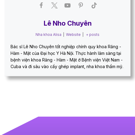
Lê Nho Chuyên
Nha khoa Alisa
|
Website
|
+ posts
Bác sĩ Lê Nho Chuyên tốt nghiệp chính quy khoa Răng -
Hàm - Mặt của Đại học Y Hà Nội. Thực hành lâm sàng tại
bệnh viện khoa Răng - Hàm - Mặt ở Bệnh viện Việt Nam -
Cuba và đi sâu vào cấy ghép implant, nha khoa thẩm mỹ.