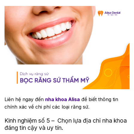
Liên hệ ngay đến
nha khoa Alisa
để biết thông tin
chính xác về chi phí các loại răng sứ.
Kinh nghiệm số 5 – Chọn lựa địa chỉ nha khoa
đáng tin cậy và uy tín.