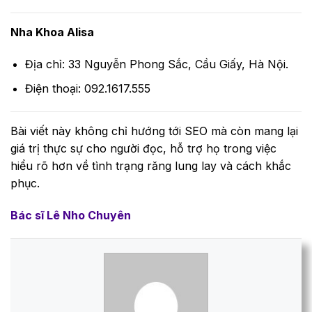
Nha Khoa Alisa
Địa chỉ: 33 Nguyễn Phong Sắc, Cầu Giấy, Hà Nội.
Điện thoại: 092.1617.555
Bài viết này không chỉ hướng tới SEO mà còn mang lại
giá trị thực sự cho người đọc, hỗ trợ họ trong việc
hiểu rõ hơn về tình trạng răng lung lay và cách khắc
phục.
Bác sĩ Lê Nho Chuyên