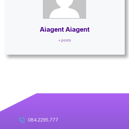
Aiagent Aiagent
+ posts
084.2295.777