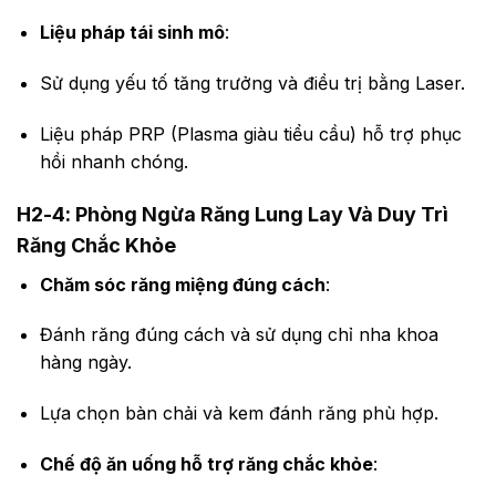
Liệu pháp tái sinh mô
:
Sử dụng yếu tố tăng trưởng và điều trị bằng Laser.
Liệu pháp PRP (Plasma giàu tiểu cầu) hỗ trợ phục
hồi nhanh chóng.
H2-4: Phòng Ngừa Răng Lung Lay Và Duy Trì
Răng Chắc Khỏe
Chăm sóc răng miệng đúng cách
:
Đánh răng đúng cách và sử dụng chỉ nha khoa
hàng ngày.
Lựa chọn bàn chải và kem đánh răng phù hợp.
Chế độ ăn uống hỗ trợ răng chắc khỏe
: