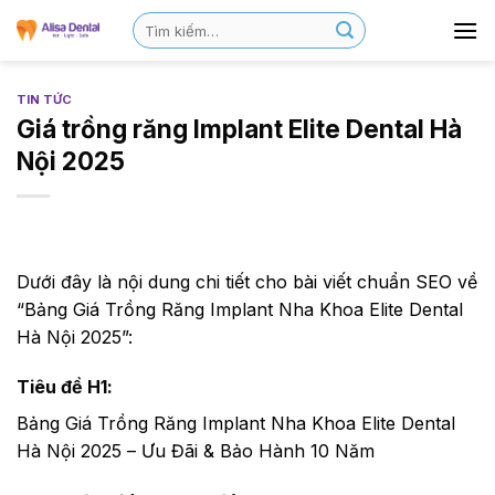
TIN TỨC
Giá trồng răng Implant Elite Dental Hà
Nội 2025
Dưới đây là nội dung chi tiết cho bài viết chuẩn SEO về
“Bảng Giá Trồng Răng Implant Nha Khoa Elite Dental
Hà Nội 2025”:
Tiêu đề H1:
Bảng Giá Trồng Răng Implant Nha Khoa Elite Dental
Hà Nội 2025 – Ưu Đãi & Bảo Hành 10 Năm