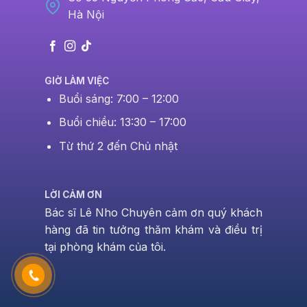
Hà Nội
GIỜ LÀM VIỆC
Buổi sáng: 7:00 – 12:00
Buổi chiều: 13:30 – 17:00
Từ thứ 2 đến Chủ nhật
LỜI CẢM ƠN
Bác sĩ Lê Nho Chuyên cảm ơn quý khách
hàng đã tin tưởng thăm khám và điều trị
tại phòng khám của tôi.