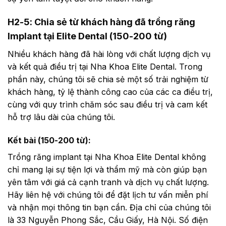
H2-5: Chia sẻ từ khách hàng đã trồng răng
Implant tại Elite Dental (150-200 từ)
Nhiều khách hàng đã hài lòng với chất lượng dịch vụ
và kết quả điều trị tại Nha Khoa Elite Dental. Trong
phần này, chúng tôi sẽ chia sẻ một số trải nghiệm từ
khách hàng, tỷ lệ thành công cao của các ca điều trị,
cùng với quy trình chăm sóc sau điều trị và cam kết
hỗ trợ lâu dài của chúng tôi.
Kết bài (150-200 từ):
Trồng răng implant tại Nha Khoa Elite Dental không
chỉ mang lại sự tiện lợi và thẩm mỹ mà còn giúp bạn
yên tâm với giá cả cạnh tranh và dịch vụ chất lượng.
Hãy liên hệ với chúng tôi để đặt lịch tư vấn miễn phí
và nhận mọi thông tin bạn cần. Địa chỉ của chúng tôi
là 33 Nguyễn Phong Sắc, Cầu Giấy, Hà Nội. Số điện