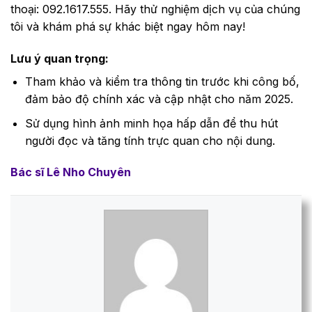
thoại: 092.1617.555. Hãy thử nghiệm dịch vụ của chúng
tôi và khám phá sự khác biệt ngay hôm nay!
Lưu ý quan trọng:
Tham khảo và kiểm tra thông tin trước khi công bố,
đảm bảo độ chính xác và cập nhật cho năm 2025.
Sử dụng hình ảnh minh họa hấp dẫn để thu hút
người đọc và tăng tính trực quan cho nội dung.
Bác sĩ Lê Nho Chuyên