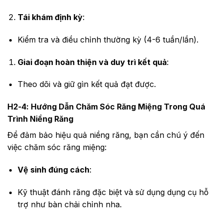
Tái khám định kỳ
:
Kiểm tra và điều chỉnh thường kỳ (4-6 tuần/lần).
Giai đoạn hoàn thiện và duy trì kết quả
:
Theo dõi và giữ gìn kết quả đạt được.
H2-4: Hướng Dẫn Chăm Sóc Răng Miệng Trong Quá
Trình Niềng Răng
Để đảm bảo hiệu quả niềng răng, bạn cần chú ý đến
việc chăm sóc răng miệng:
Vệ sinh đúng cách
:
Kỹ thuật đánh răng đặc biệt và sử dụng dụng cụ hỗ
trợ như bàn chải chỉnh nha.