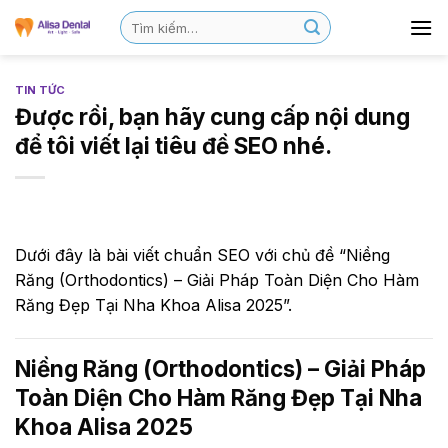
TIN TỨC
Được rồi, bạn hãy cung cấp nội dung
để tôi viết lại tiêu đề SEO nhé.
Dưới đây là bài viết chuẩn SEO với chủ đề “Niềng
Răng (Orthodontics) – Giải Pháp Toàn Diện Cho Hàm
Răng Đẹp Tại Nha Khoa Alisa 2025”.
Niềng Răng (Orthodontics) – Giải Pháp
Toàn Diện Cho Hàm Răng Đẹp Tại Nha
Khoa Alisa 2025