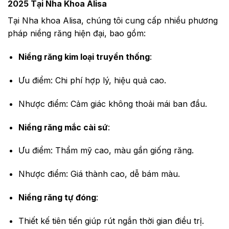
2025 Tại Nha Khoa Alisa
Tại Nha khoa Alisa, chúng tôi cung cấp nhiều phương
pháp niềng răng hiện đại, bao gồm:
Niềng răng kim loại truyền thống
:
Ưu điểm: Chi phí hợp lý, hiệu quả cao.
Nhược điểm: Cảm giác không thoải mái ban đầu.
Niềng răng mắc cài sứ
:
Ưu điểm: Thẩm mỹ cao, màu gần giống răng.
Nhược điểm: Giá thành cao, dễ bám màu.
Niềng răng tự đóng
:
Thiết kế tiên tiến giúp rút ngắn thời gian điều trị.