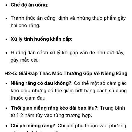
Chế độ ăn uống
:
Tránh thức ăn cứng, dính và những thực phẩm gây
hại cho răng.
Xử lý tình huống khẩn cấp
:
Hướng dẫn cách xử lý khi gặp vấn đề như đứt dây,
gãy mắc cài.
H2-5: Giải Đáp Thắc Mắc Thường Gặp Về Niềng Răng
Niềng răng có đau không?
: Có thể một số cảm giác
khó chịu nhưng có thể giảm bớt bằng cách sử dụng
thuốc giảm đau.
Thời gian niềng răng kéo dài bao lâu?
: Trung bình
từ 1-2 năm tùy vào từng trường hợp.
Chi phí niềng răng?
: Chi phí phụ thuộc vào phương