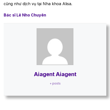
cũng như dịch vụ tại Nha khoa Alisa.
Bác sĩ Lê Nho Chuyên
Aiagent Aiagent
+ posts