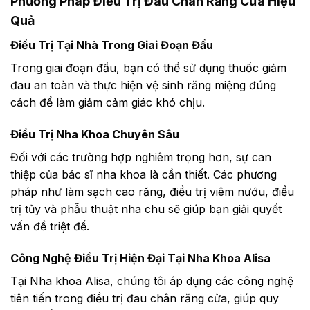
Phương Pháp Điều Trị Đau Chân Răng Cửa Hiệu
Quả
Điều Trị Tại Nhà Trong Giai Đoạn Đầu
Trong giai đoạn đầu, bạn có thể sử dụng thuốc giảm
đau an toàn và thực hiện vệ sinh răng miệng đúng
cách để làm giảm cảm giác khó chịu.
Điều Trị Nha Khoa Chuyên Sâu
Đối với các trường hợp nghiêm trọng hơn, sự can
thiệp của bác sĩ nha khoa là cần thiết. Các phương
pháp như làm sạch cao răng, điều trị viêm nướu, điều
trị tủy và phẫu thuật nha chu sẽ giúp bạn giải quyết
vấn đề triệt để.
Công Nghệ Điều Trị Hiện Đại Tại Nha Khoa Alisa
Tại Nha khoa Alisa, chúng tôi áp dụng các công nghệ
tiên tiến trong điều trị đau chân răng cửa, giúp quy