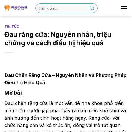
TIN TỨC
Đau răng cửa: Nguyên nhân, triệu
chứng và cách điều trị hiệu quả
Đau Chân Răng Cửa – Nguyên Nhân và Phương Pháp
Điều Trị Hiệu Quả
Mở bài
Đau chân răng cửa là một vấn đề nha khoa phổ biến
mà nhiều người gặp phải, gây ra cảm giác khó chịu và
ảnh hưởng đến sinh hoạt hàng ngày. Răng cửa, với
chức năng cắn và xé thức ăn, đóng vai trò rất quan