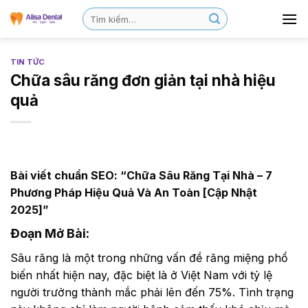
TIN TỨC
Chữa sâu răng đơn giản tại nhà hiệu
quả
Bài viết chuẩn SEO: “Chữa Sâu Răng Tại Nhà – 7
Phương Pháp Hiệu Quả Và An Toàn [Cập Nhật
2025]”
Đoạn Mở Bài:
Sâu răng là một trong những vấn đề răng miệng phổ
biến nhất hiện nay, đặc biệt là ở Việt Nam với tỷ lệ
người trưởng thành mắc phải lên đến 75%. Tình trạng