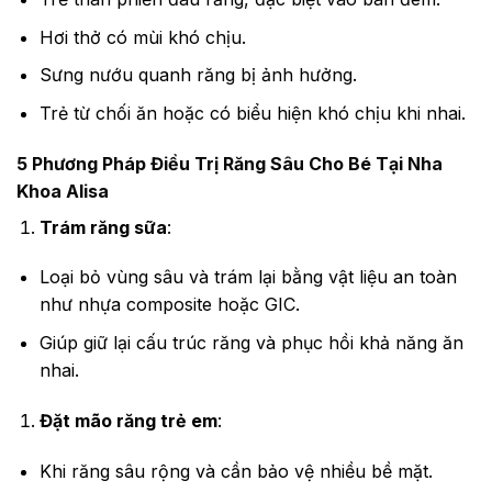
Hơi thở có mùi khó chịu.
Sưng nướu quanh răng bị ảnh hưởng.
Trẻ từ chối ăn hoặc có biểu hiện khó chịu khi nhai.
5 Phương Pháp Điều Trị Răng Sâu Cho Bé Tại Nha
Khoa Alisa
Trám răng sữa
:
Loại bỏ vùng sâu và trám lại bằng vật liệu an toàn
như nhựa composite hoặc GIC.
Giúp giữ lại cấu trúc răng và phục hồi khả năng ăn
nhai.
Đặt mão răng trẻ em
:
Khi răng sâu rộng và cần bảo vệ nhiều bề mặt.