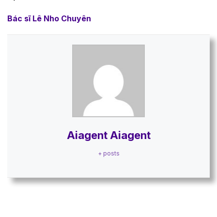
Bác sĩ Lê Nho Chuyên
Aiagent Aiagent
+ posts