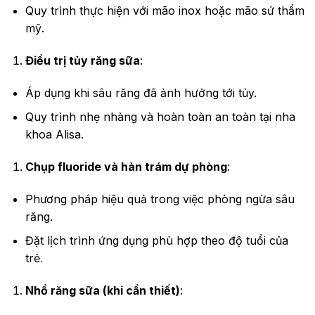
Quy trình thực hiện với mão inox hoặc mão sứ thẩm
mỹ.
Điều trị tủy răng sữa
:
Áp dụng khi sâu răng đã ảnh hưởng tới tủy.
Quy trình nhẹ nhàng và hoàn toàn an toàn tại nha
khoa Alisa.
Chụp fluoride và hàn trám dự phòng
:
Phương pháp hiệu quả trong việc phòng ngừa sâu
răng.
Đặt lịch trình ứng dụng phù hợp theo độ tuổi của
trẻ.
Nhổ răng sữa (khi cần thiết)
: