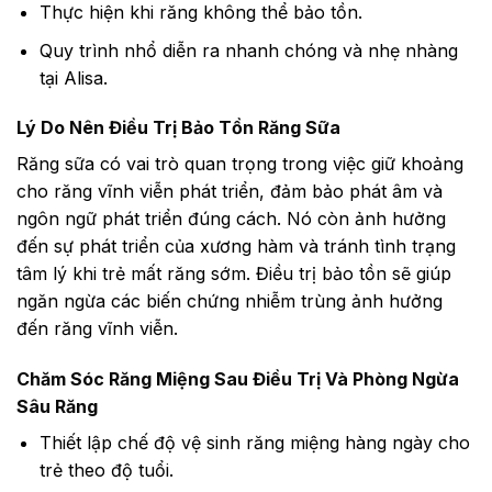
Thực hiện khi răng không thể bảo tồn.
Quy trình nhổ diễn ra nhanh chóng và nhẹ nhàng
tại Alisa.
Lý Do Nên Điều Trị Bảo Tồn Răng Sữa
Răng sữa có vai trò quan trọng trong việc giữ khoảng
cho răng vĩnh viễn phát triển, đảm bảo phát âm và
ngôn ngữ phát triển đúng cách. Nó còn ảnh hưởng
đến sự phát triển của xương hàm và tránh tình trạng
tâm lý khi trẻ mất răng sớm. Điều trị bảo tồn sẽ giúp
ngăn ngừa các biến chứng nhiễm trùng ảnh hưởng
đến răng vĩnh viễn.
Chăm Sóc Răng Miệng Sau Điều Trị Và Phòng Ngừa
Sâu Răng
Thiết lập chế độ vệ sinh răng miệng hàng ngày cho
trẻ theo độ tuổi.