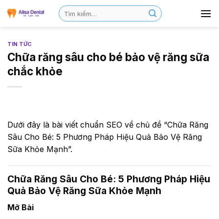
TIN TỨC
Chữa răng sâu cho bé bảo vệ răng sữa
chắc khỏe
Dưới đây là bài viết chuẩn SEO về chủ đề “Chữa Răng
Sâu Cho Bé: 5 Phương Pháp Hiệu Quả Bảo Vệ Răng
Sữa Khỏe Mạnh”.
Chữa Răng Sâu Cho Bé: 5 Phương Pháp Hiệu
Quả Bảo Vệ Răng Sữa Khỏe Mạnh
Mở Bài