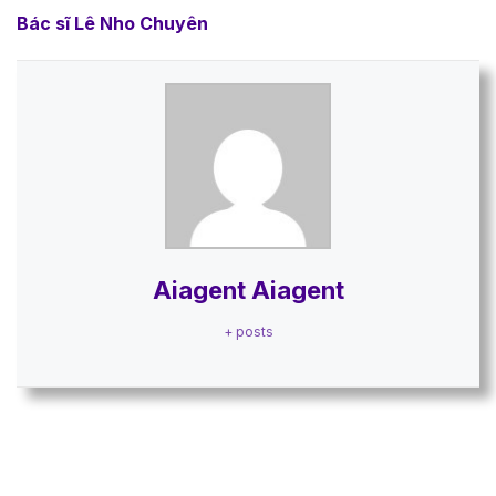
Bác sĩ Lê Nho Chuyên
Aiagent Aiagent
+ posts