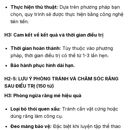
Thực hiện thủ thuật:
Dựa trên phương pháp bạn
chọn, quy trình sẽ được thực hiện bằng công nghệ
tiên tiến.
H3: Cam kết về kết quả và thời gian điều trị
Thời gian hoàn thành:
Tùy thuộc vào phương
pháp, thời gian điều trị có thể từ 1-3 lần hẹn.
Bảo hành phục hình dài hạn.
H2-5: LƯU Ý PHÒNG TRÁNH VÀ CHĂM SÓC RĂNG
SAU ĐIỀU TRỊ (150 từ)
H3: Phòng ngừa răng mẻ hiệu quả
Loại bỏ thói quen xấu:
Tránh cắn vật cứng hoặc
dùng răng làm công cụ.
Đeo máng bảo vệ:
Đặc biệt khi luyện tập thể thao