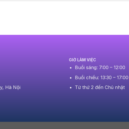
GIỜ LÀM VIỆC
Buổi sáng: 7:00 – 12:00
Buổi chiều: 13:30 – 17:00
Từ thứ 2 đến Chủ nhật
y, Hà Nội