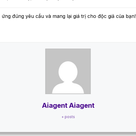
 ứng đúng yêu cầu và mang lại giá trị cho độc giả của bạn!
Aiagent Aiagent
+ posts