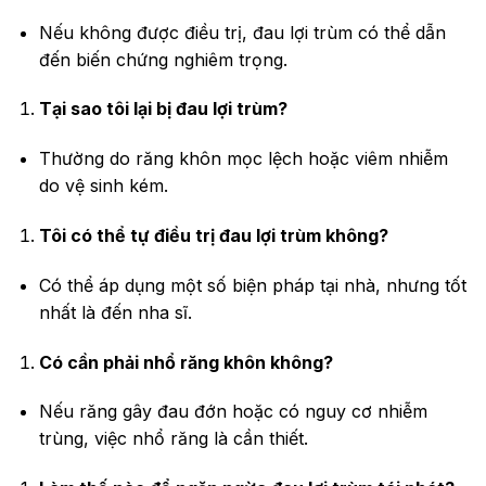
Nếu không được điều trị, đau lợi trùm có thể dẫn
đến biến chứng nghiêm trọng.
Tại sao tôi lại bị đau lợi trùm?
Thường do răng khôn mọc lệch hoặc viêm nhiễm
do vệ sinh kém.
Tôi có thể tự điều trị đau lợi trùm không?
Có thể áp dụng một số biện pháp tại nhà, nhưng tốt
nhất là đến nha sĩ.
Có cần phải nhổ răng khôn không?
Nếu răng gây đau đớn hoặc có nguy cơ nhiễm
trùng, việc nhổ răng là cần thiết.