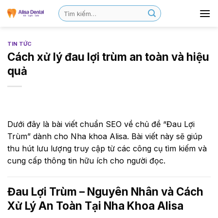
TIN TỨC
Cách xử lý đau lợi trùm an toàn và hiệu
quả
Dưới đây là bài viết chuẩn SEO về chủ đề “Đau Lợi
Trùm” dành cho Nha khoa Alisa. Bài viết này sẽ giúp
thu hút lưu lượng truy cập từ các công cụ tìm kiếm và
cung cấp thông tin hữu ích cho người đọc.
Đau Lợi Trùm – Nguyên Nhân và Cách
Xử Lý An Toàn Tại Nha Khoa Alisa