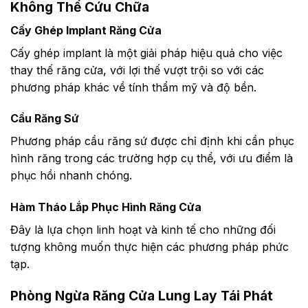
Không Thể Cứu Chữa
Cấy Ghép Implant Răng Cửa
Cấy ghép implant là một giải pháp hiệu quả cho việc
thay thế răng cửa, với lợi thế vượt trội so với các
phương pháp khác về tính thẩm mỹ và độ bền.
Cầu Răng Sứ
Phương pháp cầu răng sứ được chỉ định khi cần phục
hình răng trong các trường hợp cụ thể, với ưu điểm là
phục hồi nhanh chóng.
Hàm Tháo Lắp Phục Hình Răng Cửa
Đây là lựa chọn linh hoạt và kinh tế cho những đối
tượng không muốn thực hiện các phương pháp phức
tạp.
Phòng Ngừa Răng Cửa Lung Lay Tái Phát