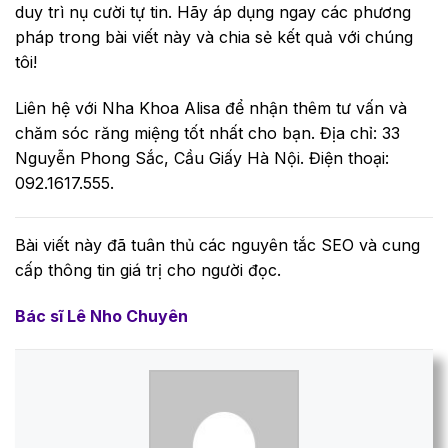
duy trì nụ cười tự tin. Hãy áp dụng ngay các phương
pháp trong bài viết này và chia sẻ kết quả với chúng
tôi!
Liên hệ với Nha Khoa Alisa để nhận thêm tư vấn và
chăm sóc răng miệng tốt nhất cho bạn. Địa chỉ: 33
Nguyễn Phong Sắc, Cầu Giấy Hà Nội. Điện thoại:
092.1617.555.
Bài viết này đã tuân thủ các nguyên tắc SEO và cung
cấp thông tin giá trị cho người đọc.
Bác sĩ Lê Nho Chuyên