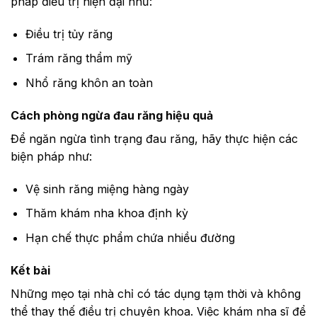
pháp điều trị hiện đại như:
Điều trị tủy răng
Trám răng thẩm mỹ
Nhổ răng khôn an toàn
Cách phòng ngừa đau răng hiệu quả
Để ngăn ngừa tình trạng đau răng, hãy thực hiện các
biện pháp như:
Vệ sinh răng miệng hàng ngày
Thăm khám nha khoa định kỳ
Hạn chế thực phẩm chứa nhiều đường
Kết bài
Những mẹo tại nhà chỉ có tác dụng tạm thời và không
thể thay thế điều trị chuyên khoa. Việc khám nha sĩ để