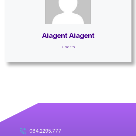
Aiagent Aiagent
+ posts
084.2295.777