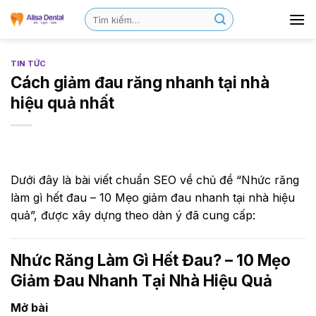
TIN TỨC
Cách giảm đau răng nhanh tại nhà
hiệu quả nhất
Dưới đây là bài viết chuẩn SEO về chủ đề “Nhức răng
làm gì hết đau – 10 Mẹo giảm đau nhanh tại nhà hiệu
quả”, được xây dựng theo dàn ý đã cung cấp:
Nhức Răng Làm Gì Hết Đau? – 10 Mẹo
Giảm Đau Nhanh Tại Nhà Hiệu Quả
Mở bài