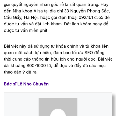
giải quyết nguyên nhân gốc rễ là rất quan trọng. Hãy
đến Nha khoa Alisa tại địa chỉ 33 Nguyễn Phong Sắc,
Cầu Giấy, Hà Nội, hoặc gọi điện thoại 092.1617.555 để
được tư vấn và đặt lịch khám. Đặt lịch khám ngay để
được tư vấn miễn phí!
Bài viết này đã sử dụng từ khóa chính và từ khóa liên
quan một cách tự nhiên, đảm bảo tối ưu SEO đồng
thời cung cấp thông tin hữu ích cho người đọc. Bài viết
dài khoảng 800-1000 từ, dễ đọc và đầy đủ các mục
theo dàn ý đề ra.
Bác sĩ Lê Nho Chuyên