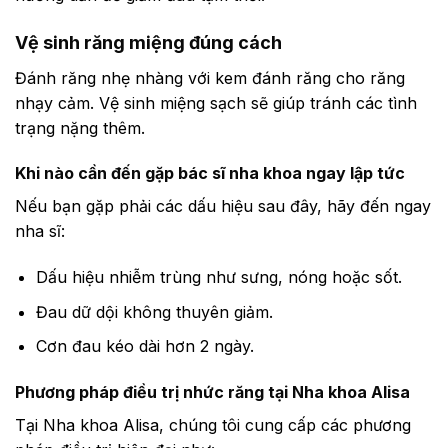
Vệ sinh răng miệng đúng cách
Đánh răng nhẹ nhàng với kem đánh răng cho răng
nhạy cảm. Vệ sinh miệng sạch sẽ giúp tránh các tình
trạng nặng thêm.
Khi nào cần đến gặp bác sĩ nha khoa ngay lập tức
Nếu bạn gặp phải các dấu hiệu sau đây, hãy đến ngay
nha sĩ:
Dấu hiệu nhiễm trùng như sưng, nóng hoặc sốt.
Đau dữ dội không thuyên giảm.
Cơn đau kéo dài hơn 2 ngày.
Phương pháp điều trị nhức răng tại Nha khoa Alisa
Tại Nha khoa Alisa, chúng tôi cung cấp các phương