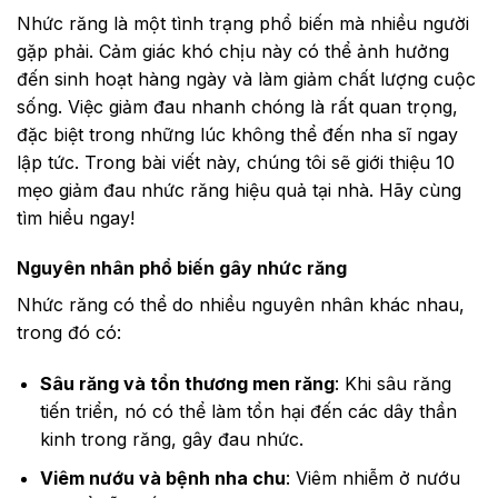
Nhức răng là một tình trạng phổ biến mà nhiều người
gặp phải. Cảm giác khó chịu này có thể ảnh hưởng
đến sinh hoạt hàng ngày và làm giảm chất lượng cuộc
sống. Việc giảm đau nhanh chóng là rất quan trọng,
đặc biệt trong những lúc không thể đến nha sĩ ngay
lập tức. Trong bài viết này, chúng tôi sẽ giới thiệu 10
mẹo giảm đau nhức răng hiệu quả tại nhà. Hãy cùng
tìm hiểu ngay!
Nguyên nhân phổ biến gây nhức răng
Nhức răng có thể do nhiều nguyên nhân khác nhau,
trong đó có:
Sâu răng và tổn thương men răng
: Khi sâu răng
tiến triển, nó có thể làm tổn hại đến các dây thần
kinh trong răng, gây đau nhức.
Viêm nướu và bệnh nha chu
: Viêm nhiễm ở nướu