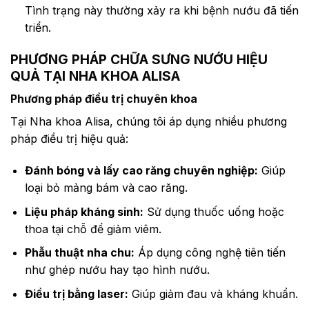
Tình trạng này thường xảy ra khi bệnh nướu đã tiến
triển.
PHƯƠNG PHÁP CHỮA SƯNG NƯỚU HIỆU
QUẢ TẠI NHA KHOA ALISA
Phương pháp điều trị chuyên khoa
Tại Nha khoa Alisa, chúng tôi áp dụng nhiều phương
pháp điều trị hiệu quả:
Đánh bóng và lấy cao răng chuyên nghiệp:
Giúp
loại bỏ mảng bám và cao răng.
Liệu pháp kháng sinh:
Sử dụng thuốc uống hoặc
thoa tại chỗ để giảm viêm.
Phẫu thuật nha chu:
Áp dụng công nghệ tiên tiến
như ghép nướu hay tạo hình nướu.
Điều trị bằng laser:
Giúp giảm đau và kháng khuẩn.