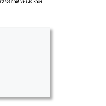
trợ tốt nhất về sức khỏe