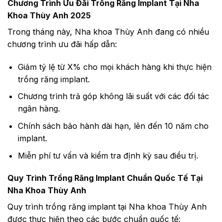
Chương Trình Ưu Đãi Trồng Răng Implant Tại Nha
Khoa Thùy Anh 2025
Trong tháng này, Nha khoa Thùy Anh đang có nhiều
chương trình ưu đãi hấp dẫn:
Giảm tỷ lệ từ X% cho mọi khách hàng khi thực hiện
trồng răng implant.
Chương trình trả góp không lãi suất với các đối tác
ngân hàng.
Chính sách bảo hành dài hạn, lên đến 10 năm cho
implant.
Miễn phí tư vấn và kiểm tra định kỳ sau điều trị.
Quy Trình Trồng Răng Implant Chuẩn Quốc Tế Tại
Nha Khoa Thùy Anh
Quy trình trồng răng implant tại Nha khoa Thùy Anh
được thực hiện theo các bước chuẩn quốc tế: