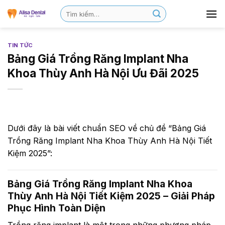
TIN TỨC
Bảng Giá Trồng Răng Implant Nha
Khoa Thùy Anh Hà Nội Ưu Đãi 2025
Dưới đây là bài viết chuẩn SEO về chủ đề “Bảng Giá
Trồng Răng Implant Nha Khoa Thùy Anh Hà Nội Tiết
Kiệm 2025”:
Bảng Giá Trồng Răng Implant Nha Khoa
Thùy Anh Hà Nội Tiết Kiệm 2025 – Giải Pháp
Phục Hình Toàn Diện
Trồng răng implant là một trong những phương pháp