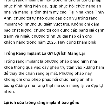
phục hình răng hiện đại, giúp phục hồi chức năng ăn
nhai và mang lại tính thẩm mỹ cao. Tại Nha khoa Thùy
Anh, chúng tôi tự hào cung cấp dịch vụ trồng răng
implant với những ưu điểm vượt trội. Không chỉ đảm
bảo chất lượng, chúng tôi còn cung cấp bảng giá cạnh
tranh và nhiều chương trình ưu đãi hấp dẫn cho
khách hàng trong năm 2025. Hãy cùng khám phá!
Trồng Răng Implant Là Gì? Lợi Ích Mang Lại
Trồng răng implant là phương pháp phục hình nha
khoa thông qua việc cấy ghép trụ titan vào xương hàm
để thay thế chân răng bị mất. Phương pháp này
không chỉ cho phép phục hồi chức năng ăn nhai
tương đương như răng thật mà còn mang lại vẻ đẹp tự
nhiên.
Lợi ích của trồng răng implant bao gồm: