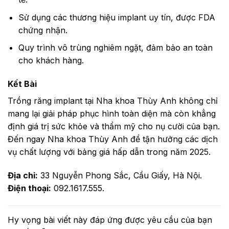
Sử dụng các thương hiệu implant uy tín, được FDA
chứng nhận.
Quy trình vô trùng nghiêm ngặt, đảm bảo an toàn
cho khách hàng.
Kết Bài
Trồng răng implant tại Nha khoa Thùy Anh không chỉ
mang lại giải pháp phục hình toàn diện mà còn khẳng
định giá trị sức khỏe và thẩm mỹ cho nụ cười của bạn.
Đến ngay Nha khoa Thùy Anh để tận hưởng các dịch
vụ chất lượng với bảng giá hấp dẫn trong năm 2025.
Địa chỉ:
33 Nguyễn Phong Sắc, Cầu Giấy, Hà Nội.
Điện thoại:
092.1617.555.
Hy vọng bài viết này đáp ứng được yêu cầu của bạn