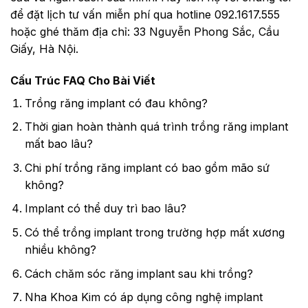
để đặt lịch tư vấn miễn phí qua hotline 092.1617.555
hoặc ghé thăm địa chỉ: 33 Nguyễn Phong Sắc, Cầu
Giấy, Hà Nội.
Cấu Trúc FAQ Cho Bài Viết
Trồng răng implant có đau không?
Thời gian hoàn thành quá trình trồng răng implant
mất bao lâu?
Chi phí trồng răng implant có bao gồm mão sứ
không?
Implant có thể duy trì bao lâu?
Có thể trồng implant trong trường hợp mất xương
nhiều không?
Cách chăm sóc răng implant sau khi trồng?
Nha Khoa Kim có áp dụng công nghệ implant