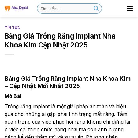
TIN TỨC
Bảng Giá Trồng Răng Implant Nha
Khoa Kim Cập Nhật 2025
Bảng Giá Trồng Răng Implant Nha Khoa Kim
– Cập Nhật Mới Nhất 2025
Mở Bài
Trồng răng implant là một giải pháp an toàn và hiệu
quả cho những ai gặp phải tình trạng mất răng. Tầm
quan trọng của việc phục hồi răng không chỉ dừng lại
ở việc cải thiện chức năng nhai mà còn ảnh hưởng
đáng kể đến thẩm mỹ và sự tự tin. Phương pháp