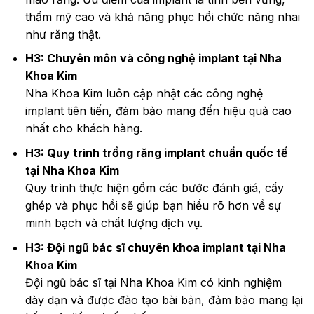
thẩm mỹ cao và khả năng phục hồi chức năng nhai
như răng thật.
H3: Chuyên môn và công nghệ implant tại Nha
Khoa Kim
Nha Khoa Kim luôn cập nhật các công nghệ
implant tiên tiến, đảm bảo mang đến hiệu quả cao
nhất cho khách hàng.
H3: Quy trình trồng răng implant chuẩn quốc tế
tại Nha Khoa Kim
Quy trình thực hiện gồm các bước đánh giá, cấy
ghép và phục hồi sẽ giúp bạn hiểu rõ hơn về sự
minh bạch và chất lượng dịch vụ.
H3: Đội ngũ bác sĩ chuyên khoa implant tại Nha
Khoa Kim
Đội ngũ bác sĩ tại Nha Khoa Kim có kinh nghiệm
dày dạn và được đào tạo bài bản, đảm bảo mang lại