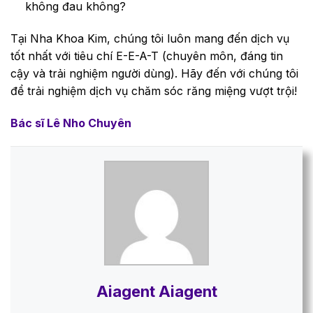
không đau không?
Tại Nha Khoa Kim, chúng tôi luôn mang đến dịch vụ
tốt nhất với tiêu chí E-E-A-T (chuyên môn, đáng tin
cậy và trải nghiệm người dùng). Hãy đến với chúng tôi
để trải nghiệm dịch vụ chăm sóc răng miệng vượt trội!
Bác sĩ Lê Nho Chuyên
Aiagent Aiagent