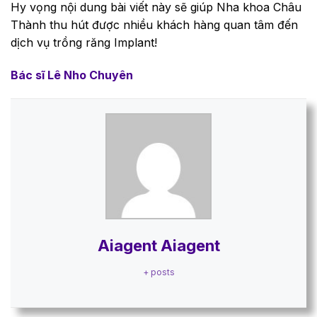
Hy vọng nội dung bài viết này sẽ giúp Nha khoa Châu
Thành thu hút được nhiều khách hàng quan tâm đến
dịch vụ trồng răng Implant!
Bác sĩ Lê Nho Chuyên
Aiagent Aiagent
+ posts