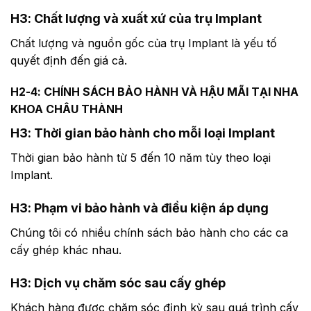
H3: Chất lượng và xuất xứ của trụ Implant
Chất lượng và nguồn gốc của trụ Implant là yếu tố
quyết định đến giá cả.
H2-4: CHÍNH SÁCH BẢO HÀNH VÀ HẬU MÃI TẠI NHA
KHOA CHÂU THÀNH
H3: Thời gian bảo hành cho mỗi loại Implant
Thời gian bảo hành từ 5 đến 10 năm tùy theo loại
Implant.
H3: Phạm vi bảo hành và điều kiện áp dụng
Chúng tôi có nhiều chính sách bảo hành cho các ca
cấy ghép khác nhau.
H3: Dịch vụ chăm sóc sau cấy ghép
Khách hàng được chăm sóc định kỳ sau quá trình cấy