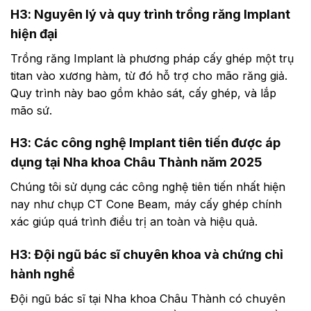
H3: Nguyên lý và quy trình trồng răng Implant
hiện đại
Trồng răng Implant là phương pháp cấy ghép một trụ
titan vào xương hàm, từ đó hỗ trợ cho mão răng giả.
Quy trình này bao gồm khảo sát, cấy ghép, và lắp
mão sứ.
H3: Các công nghệ Implant tiên tiến được áp
dụng tại Nha khoa Châu Thành năm 2025
Chúng tôi sử dụng các công nghệ tiên tiến nhất hiện
nay như chụp CT Cone Beam, máy cấy ghép chính
xác giúp quá trình điều trị an toàn và hiệu quả.
H3: Đội ngũ bác sĩ chuyên khoa và chứng chỉ
hành nghề
Đội ngũ bác sĩ tại Nha khoa Châu Thành có chuyên