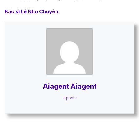
Bác sĩ Lê Nho Chuyên
Aiagent Aiagent
+ posts