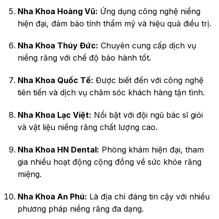
Nha Khoa Hoàng Vũ:
Ứng dụng công nghệ niềng
hiện đại, đảm bảo tính thẩm mỹ và hiệu quả điều trị.
Nha Khoa Thúy Đức:
Chuyên cung cấp dịch vụ
niềng răng với chế độ bảo hành tốt.
Nha Khoa Quốc Tế:
Được biết đến với công nghệ
tiên tiến và dịch vụ chăm sóc khách hàng tận tình.
Nha Khoa Lạc Việt:
Nổi bật với đội ngũ bác sĩ giỏi
và vật liệu niềng răng chất lượng cao.
Nha Khoa HN Dental:
Phòng khám hiện đại, tham
gia nhiều hoạt động cộng đồng về sức khỏe răng
miệng.
Nha Khoa An Phú:
Là địa chỉ đáng tin cậy với nhiều
phương pháp niềng răng đa dạng.