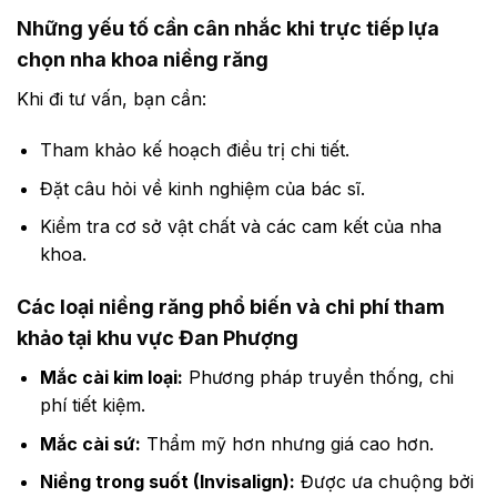
Những yếu tố cần cân nhắc khi trực tiếp lựa
chọn nha khoa niềng răng
Khi đi tư vấn, bạn cần:
Tham khảo kế hoạch điều trị chi tiết.
Đặt câu hỏi về kinh nghiệm của bác sĩ.
Kiểm tra cơ sở vật chất và các cam kết của nha
khoa.
Các loại niềng răng phổ biến và chi phí tham
khảo tại khu vực Đan Phượng
Mắc cài kim loại:
Phương pháp truyền thống, chi
phí tiết kiệm.
Mắc cài sứ:
Thẩm mỹ hơn nhưng giá cao hơn.
Niềng trong suốt (Invisalign):
Được ưa chuộng bởi