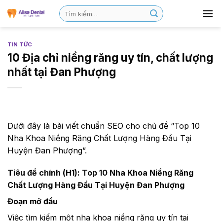
TIN TỨC
10 Địa chỉ niềng răng uy tín, chất lượng
nhất tại Đan Phượng
Dưới đây là bài viết chuẩn SEO cho chủ đề “Top 10
Nha Khoa Niềng Răng Chất Lượng Hàng Đầu Tại
Huyện Đan Phượng”.
Tiêu đề chính (H1): Top 10 Nha Khoa Niềng Răng
Chất Lượng Hàng Đầu Tại Huyện Đan Phượng
Đoạn mở đầu
Việc tìm kiếm một nha khoa niềng răng uy tín tại