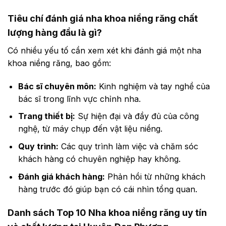
Tiêu chí đánh giá nha khoa niềng răng chất
lượng hàng đầu là gì?
Có nhiều yếu tố cần xem xét khi đánh giá một nha
khoa niềng răng, bao gồm:
Bác sĩ chuyên môn:
Kinh nghiệm và tay nghề của
bác sĩ trong lĩnh vực chỉnh nha.
Trang thiết bị:
Sự hiện đại và đầy đủ của công
nghệ, từ máy chụp đến vật liệu niềng.
Quy trình:
Các quy trình làm việc và chăm sóc
khách hàng có chuyên nghiệp hay không.
Đánh giá khách hàng:
Phản hồi từ những khách
hàng trước đó giúp bạn có cái nhìn tổng quan.
Danh sách Top 10 Nha khoa niềng răng uy tín