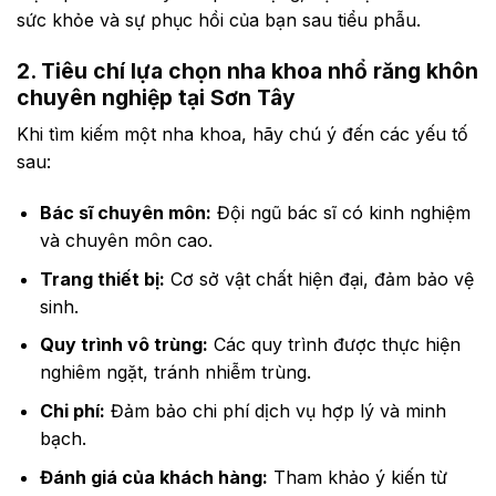
sức khỏe và sự phục hồi của bạn sau tiểu phẫu.
2. Tiêu chí lựa chọn nha khoa nhổ răng khôn
chuyên nghiệp tại Sơn Tây
Khi tìm kiếm một nha khoa, hãy chú ý đến các yếu tố
sau:
Bác sĩ chuyên môn:
Đội ngũ bác sĩ có kinh nghiệm
và chuyên môn cao.
Trang thiết bị:
Cơ sở vật chất hiện đại, đảm bảo vệ
sinh.
Quy trình vô trùng:
Các quy trình được thực hiện
nghiêm ngặt, tránh nhiễm trùng.
Chi phí:
Đảm bảo chi phí dịch vụ hợp lý và minh
bạch.
Đánh giá của khách hàng:
Tham khảo ý kiến từ