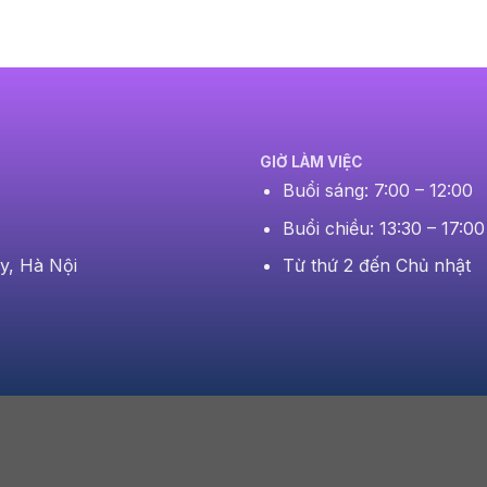
GIỜ LÀM VIỆC
Buổi sáng: 7:00 – 12:00
Buổi chiều: 13:30 – 17:00
Từ thứ 2 đến Chủ nhật
y, Hà Nội