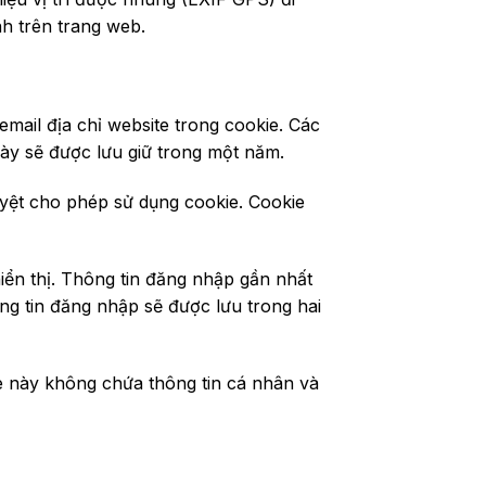
nh trên trang web.
mail địa chỉ website trong cookie. Các
này sẽ được lưu giữ trong một năm.
uyệt cho phép sử dụng cookie. Cookie
hiển thị. Thông tin đăng nhập gần nhất
ng tin đăng nhập sẽ được lưu trong hai
e này không chứa thông tin cá nhân và