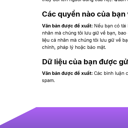
Các quyền nào của bạn v
Văn bản được đề xuất:
Nếu bạn có tài 
nhân mà chúng tôi lưu giữ về bạn, bao
liệu cá nhân mà chúng tôi lưu giữ về b
chính, pháp lý hoặc bảo mật.
Dữ liệu của bạn được gử
Văn bản được đề xuất:
Các bình luận c
spam.