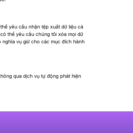
thể yêu cầu nhận tệp xuất dữ liệu cá
 có thể yêu cầu chúng tôi xóa mọi dữ
có nghĩa vụ giữ cho các mục đích hành
thông qua dịch vụ tự động phát hiện